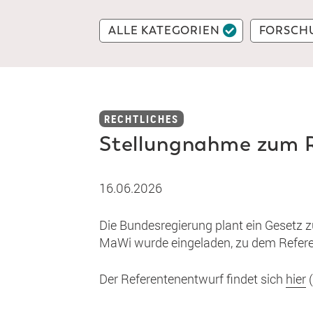
ALLE KATEGORIEN
FORSCH
RECHTLICHES
Stellungnahme zum R
16.06.2026
Die Bundesregierung plant ein Gesetz 
MaWi wurde eingeladen, zu dem Refere
Der Referentenentwurf findet sich
hier
(