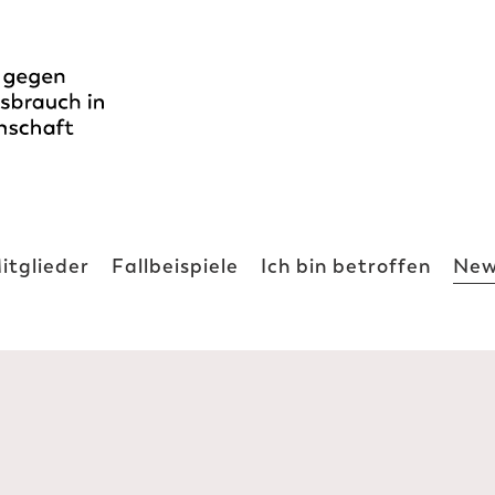
itglieder
Fallbeispiele
Ich bin betroffen
New