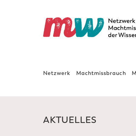
Netzwerk
Machtmissbrauch
M
AKTUELLES