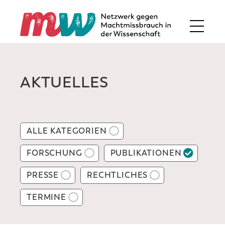
AKTUELLES
ALLE KATEGORIEN
FORSCHUNG
PUBLIKATIONEN
PRESSE
RECHTLICHES
TERMINE