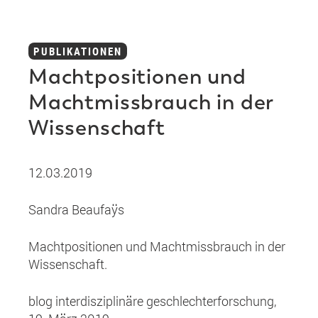
PUBLIKATIONEN
Machtpositionen und
Machtmissbrauch in der
Wissenschaft
12.03.2019
Sandra Beaufaÿs
Machtpositionen und Machtmissbrauch in der
Wissenschaft.
blog interdisziplinäre geschlechterforschung,