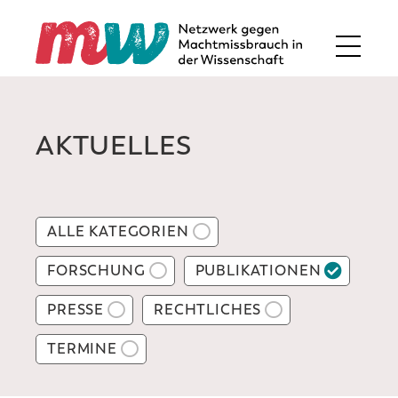
AKTUELLES
ALLE KATEGORIEN
FORSCHUNG
PUBLIKATIONEN
PRESSE
RECHTLICHES
TERMINE