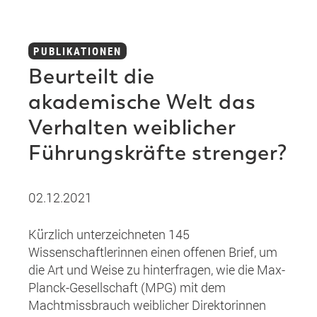
PUBLIKATIONEN
Beurteilt die
akademische Welt das
Verhalten weiblicher
Führungskräfte strenger?
02.12.2021
Kürzlich unterzeichneten 145
Wissenschaftlerinnen einen offenen Brief, um
die Art und Weise zu hinterfragen, wie die Max-
Planck-Gesellschaft (MPG) mit dem
Machtmissbrauch weiblicher Direktorinnen