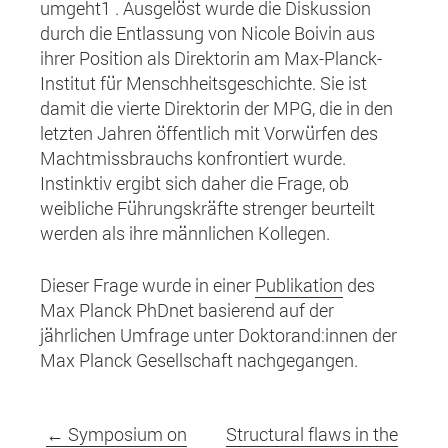
umgeht1 . Ausgelöst wurde die Diskussion
durch die Entlassung von Nicole Boivin aus
ihrer Position als Direktorin am Max-Planck-
Institut für Menschheitsgeschichte. Sie ist
damit die vierte Direktorin der MPG, die in den
letzten Jahren öffentlich mit Vorwürfen des
Machtmissbrauchs konfrontiert wurde.
Instinktiv ergibt sich daher die Frage, ob
weibliche Führungskräfte strenger beurteilt
werden als ihre männlichen Kollegen.
Dieser Frage wurde in einer
Publikation
des
Max Planck PhDnet basierend auf der
jährlichen Umfrage unter Doktorand:innen der
Max Planck Gesellschaft nachgegangen.
←
Symposium on
Structural flaws in the