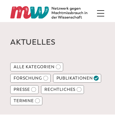
AKTUELLES
ALLE KATEGORIEN
FORSCHUNG
PUBLIKATIONEN
PRESSE
RECHTLICHES
TERMINE