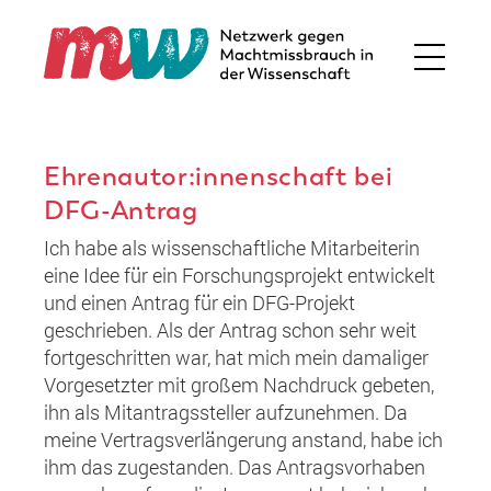
Ehrenautor:innenschaft bei
DFG-Antrag
Ich habe als wissenschaftliche Mitarbeiterin
eine Idee für ein Forschungsprojekt entwickelt
und einen Antrag für ein DFG-Projekt
geschrieben. Als der Antrag schon sehr weit
fortgeschritten war, hat mich mein damaliger
Vorgesetzter mit großem Nachdruck gebeten,
ihn als Mitantragssteller aufzunehmen. Da
meine Vertragsverlängerung anstand, habe ich
ihm das zugestanden. Das Antragsvorhaben