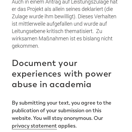
Auch in einem Antrag auf Leistungszulage hat
er das Projekt als allein seines deklariert (die
Zulage wurde ihm bewilligt). Dieses Verhalten
ist mittlerweile aufgefallen und wurde auf
Leitungsebene kritisch thematisiert. Zu
wirksamen Maßnahmen ist es bislang nicht
gekommen.
Document your
experiences with power
abuse in academia
By submitting your text, you agree to the
publication of your submission on this
website. You will stay anonymous. Our
privacy statement
applies.