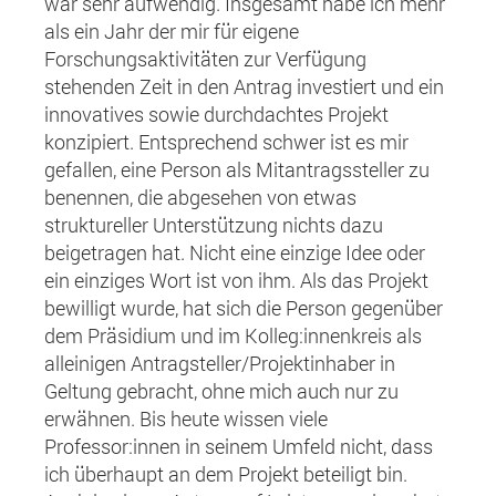
war sehr aufwendig. Insgesamt habe ich mehr
als ein Jahr der mir für eigene
Forschungsaktivitäten zur Verfügung
stehenden Zeit in den Antrag investiert und ein
innovatives sowie durchdachtes Projekt
konzipiert. Entsprechend schwer ist es mir
gefallen, eine Person als Mitantragssteller zu
benennen, die abgesehen von etwas
struktureller Unterstützung nichts dazu
beigetragen hat. Nicht eine einzige Idee oder
ein einziges Wort ist von ihm. Als das Projekt
bewilligt wurde, hat sich die Person gegenüber
dem Präsidium und im Kolleg:innenkreis als
alleinigen Antragsteller/Projektinhaber in
Geltung gebracht, ohne mich auch nur zu
erwähnen. Bis heute wissen viele
Professor:innen in seinem Umfeld nicht, dass
ich überhaupt an dem Projekt beteiligt bin.