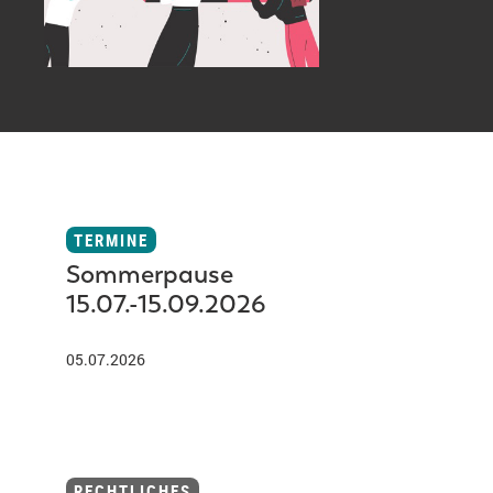
TERMINE
Sommerpause
15.07.-15.09.2026
05.07.2026
RECHTLICHES