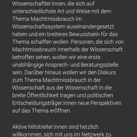
Wissenschaftler:innen, die sich auf
unterschiedlichste Art und Weise mit dem
Thema Machtmissbrauch im
Wissenschaftssystem auseinandergesetzt
haben und ein breiteres Bewusstsein für das
Thema schaffen wollen. Personen, die sich von
Machtmissbrauch innerhalb der Wissenschaft
betroffen sehen, wollen wir eine erste
unabhängige Ansprech- und Beratungsstelle
sein. Darüber hinaus wollen wir den Diskurs
zum Thema
Machtmissbrauch in der
Wissenschaft
aus der Wissenschaft in die
breite Öffentlichkeit tragen und politischen
Entscheidungsträger:innen neue Perspektiven
auf das Thema eröffnen.
Aktive Mitstreiter:innen sind herzlich
willkommen, sich mit uns im Netzwerk zu