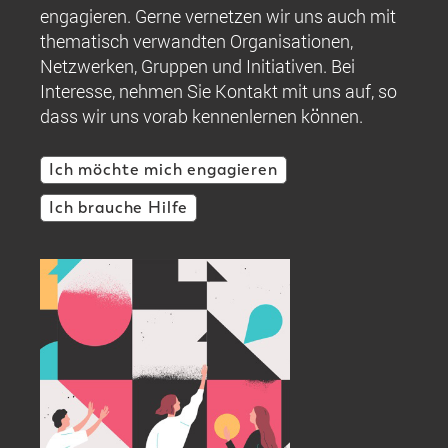
engagieren. Gerne vernetzen wir uns auch mit
thematisch verwandten Organisationen,
Netzwerken, Gruppen und Initiativen. Bei
Interesse, nehmen Sie Kontakt mit uns auf, so
dass wir uns vorab kennenlernen können.
Ich möchte mich engagieren
Ich brauche Hilfe