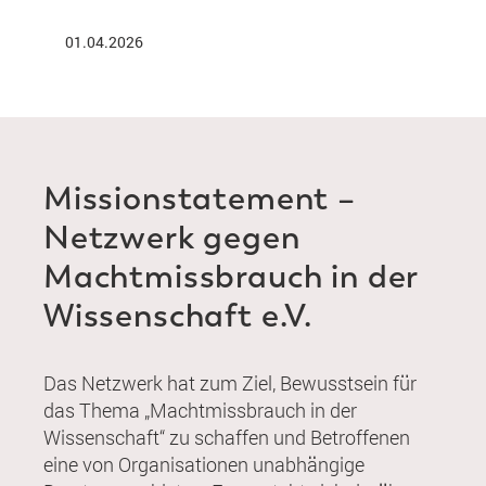
01.04.2026
Missionstatement –
Netzwerk gegen
Machtmissbrauch in der
Wissenschaft e.V.
Das Netzwerk hat zum Ziel, Bewusstsein für
das Thema „Machtmissbrauch in der
Wissenschaft“ zu schaffen und Betroffenen
eine von Organisationen unabhängige