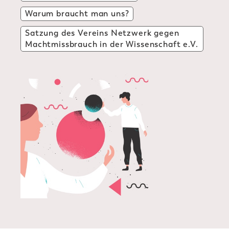
Warum braucht man uns?
Satzung des Vereins Netzwerk gegen
Machtmissbrauch in der Wissenschaft e.V.