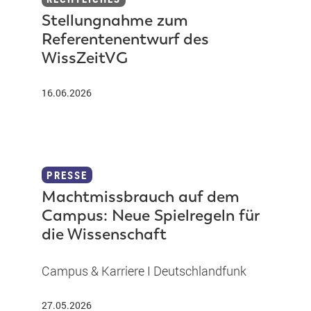
Stellungnahme zum
Referentenentwurf des
WissZeitVG
16.06.2026
PRESSE
Machtmissbrauch auf dem
Campus: Neue Spielregeln für
die Wissenschaft
Campus & Karriere I Deutschlandfunk
27.05.2026