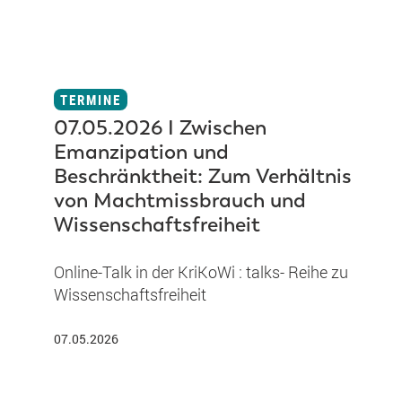
TERMINE
07.05.2026 I Zwischen
Emanzipation und
Beschränktheit: Zum Verhältnis
von Machtmissbrauch und
Wissenschaftsfreiheit
Online-Talk in der KriKoWi : talks- Reihe zu
Wissenschaftsfreiheit
07.05.2026