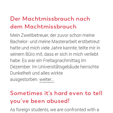
Der Machtmissbrauch nach
dem Machtmissbrauch
Mein Zweitbetreuer, der zuvor schon meine
Bachelor- und meine Masterarbeit erstbetreut
hatte und mich viele Jahre kannte, teilte mir in
seinem Büro mit, dass er sich in mich verliebt
habe. Es war ein Freitagnachmittag im
Dezember. Im Universitätsgebäude herrschte
Dunkelheit und alles wirkte
ausgestorben.
weiter...
Sometimes it's hard even to tell
you've been abused!
As foreign students, we are confronted with a