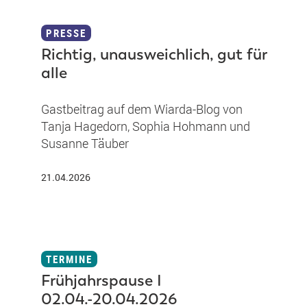
PRESSE
Richtig, unausweichlich, gut für
alle
Gastbeitrag auf dem Wiarda-Blog von
Tanja Hagedorn, Sophia Hohmann und
Susanne Täuber
21.04.2026
TERMINE
Frühjahrspause I
02.04.-20.04.2026