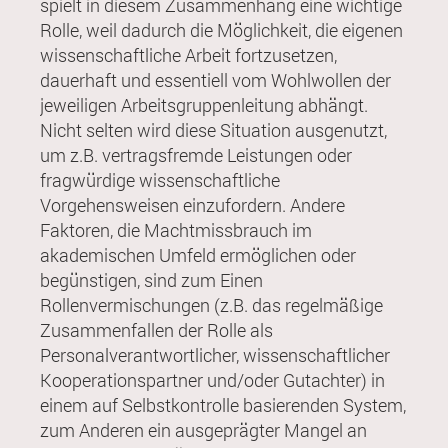
spielt in diesem Zusammenhang eine wichtige
Rolle, weil dadurch die Möglichkeit, die eigenen
wissenschaftliche Arbeit fortzusetzen,
dauerhaft und essentiell vom Wohlwollen der
jeweiligen Arbeitsgruppenleitung abhängt.
Nicht selten wird diese Situation ausgenutzt,
um z.B. vertragsfremde Leistungen oder
fragwürdige wissenschaftliche
Vorgehensweisen einzufordern. Andere
Faktoren, die Machtmissbrauch im
akademischen Umfeld ermöglichen oder
begünstigen, sind zum Einen
Rollenvermischungen (z.B. das regelmäßige
Zusammenfallen der Rolle als
Personalverantwortlicher, wissenschaftlicher
Kooperationspartner und/oder Gutachter) in
einem auf Selbstkontrolle basierenden System,
zum Anderen ein ausgeprägter Mangel an