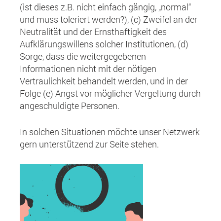
(ist dieses z.B. nicht einfach gängig, „normal“
und muss toleriert werden?), (c) Zweifel an der
Neutralität und der Ernsthaftigkeit des
Aufklärungswillens solcher Institutionen, (d)
Sorge, dass die weitergegebenen
Informationen nicht mit der nötigen
Vertraulichkeit behandelt werden, und in der
Folge (e) Angst vor möglicher Vergeltung durch
angeschuldigte Personen.
In solchen Situationen möchte unser Netzwerk
gern unterstützend zur Seite stehen.