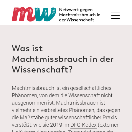
Was ist
Machtmissbrauch in der
Wissenschaft?
Machtmissbrauch ist ein gesellschaftliches
Phänomen, von dem die Wissenschaft nicht
ausgenommen ist. Machtmissbrauch ist
vielmehr ein verbreitetes Phänomen, das gegen
die Maßstäbe guter wissenschaftlicher Praxis
verstößt, wie sie 2019 im
DFG-Kodex
(externer