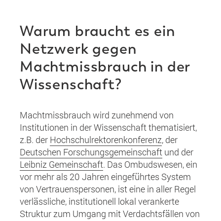
Warum braucht es ein
Netzwerk gegen
Machtmissbrauch in der
Wissenschaft?
Machtmissbrauch wird zunehmend von
Institutionen in der Wissenschaft thematisiert,
z.B. der
Hochschulrektorenkonferenz
, der
Deutschen Forschungsgemeinschaft
und der
Leibniz Gemeinschaft
. Das Ombudswesen, ein
vor mehr als 20 Jahren eingeführtes System
von Vertrauenspersonen, ist eine in aller Regel
verlässliche, institutionell lokal verankerte
Struktur zum Umgang mit Verdachtsfällen von