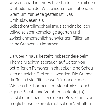
wissenschaftlichem Fehlverhalten, der mit dem
Ombudsman der Wissenschaft
ein nationales
Gremium zur Seite gestellt ist. Das
Ombudswesen als
Selbstkontrollmechanismus scheint bei den
teilweise sehr komplex gelagerten und
zwischenmenschlich schwierigen Fällen an
seine Grenzen zu kommen.
Darüber hinaus besteht insbesondere beim
Thema Machtmissbrauch auf Seiten von
betroffenen Personen nicht selten eine Scheu,
sich an solche Stellen zu wenden. Die Gründe
dafür sind vielfältig, etwa (a) mangelndes
Wissen über Formen von Machtmissbrauch,
eigene Rechte und Vefahrensabläufe, (b)
Unsicherheit bzgl. der eigenen Bewertung von
möglicherweise problematischem Verhalten