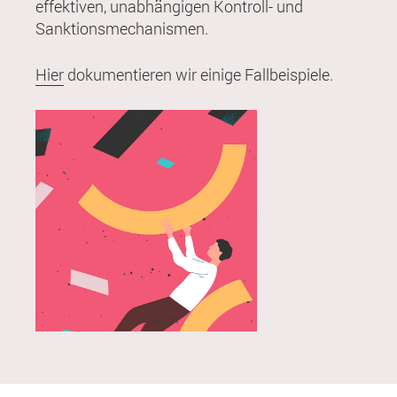
effektiven, unabhängigen Kontroll- und
Sanktionsmechanismen.
Hier
dokumentieren wir einige Fallbeispiele.