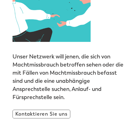
Unser Netzwerk will jenen, die sich von
Machtmissbrauch betroffen sehen oder die
mit Fällen von Machtmissbrauch befasst
sind und die eine unabhängige
Ansprechstelle suchen, Anlauf- und
Fürsprechstelle sein.
Kontaktieren Sie uns