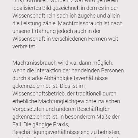
Link) formuliert wurden. Zwar wird gerne ein
idealisiertes Bild gezeichnet, in dem es in der
Wissenschaft rein sachlich zugehe und allein
die Leistung zähle. Machtmissbrauch ist nach
unserer Erfahrung jedoch auch in der
Wissenschaft in verschiedenen Formen weit
verbreitet.
Machtmissbrauch wird v.a. dann möglich,
wenn die Interaktion der handelnden Personen
durch starke Abhängigkeitsverhältnisse
gekennzeichnet ist. Dies ist im
Wissenschaftsbetrieb, der traditionell durch
erhebliche Machtungleichgewichte zwischen
Vorgesetzten und anderen Beschäftigten
gekennzeichnet ist, in besonderem Maße der
Fall. Die gängige Praxis,
Beschäftigungsverhältnisse eng zu befristen,