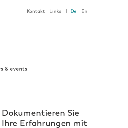
|
Kontakt
Links
De
En
s & events
Dokumentieren Sie
Ihre Erfahrungen mit