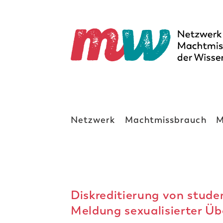
Netzwerk
Machtmissbrauch
M
Diskreditierung von stude
Meldung sexualisierter Üb