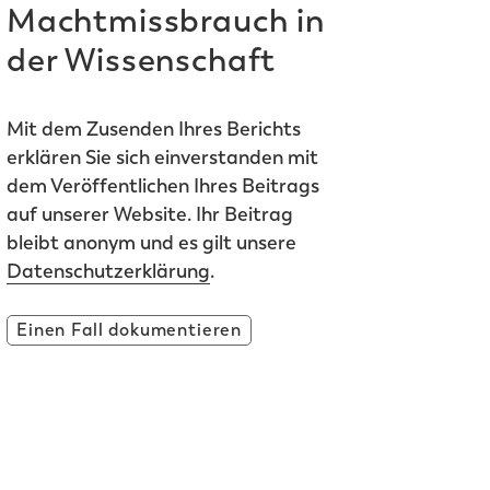
Machtmissbrauch in
der Wissenschaft
Mit dem Zusenden Ihres Berichts
erklären Sie sich einverstanden mit
dem Veröffentlichen Ihres Beitrags
auf unserer Website. Ihr Beitrag
bleibt anonym und es gilt unsere
Datenschutzerklärung
.
Einen Fall dokumentieren